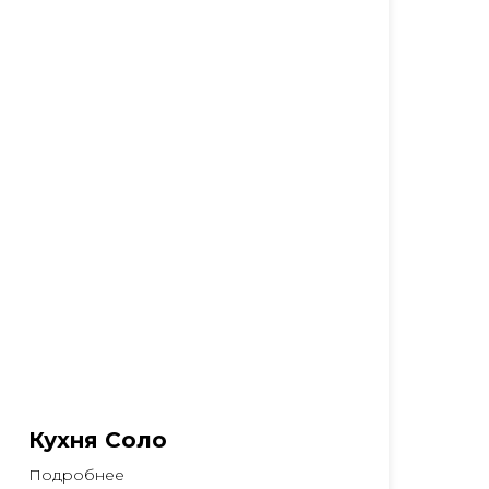
Кухня Соло
Подробнее