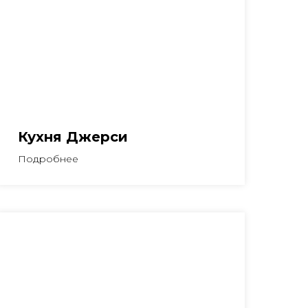
Кухня Джерси
Подробнее