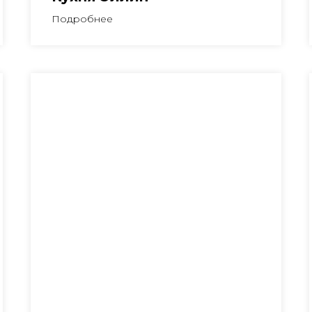
Подробнее