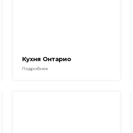
Кухня Онтарио
Подробнее