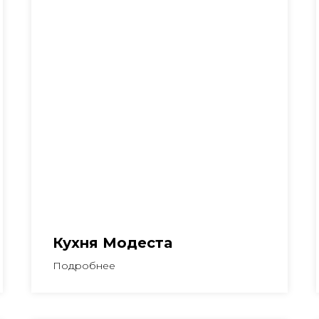
Кухня Модеста
Подробнее