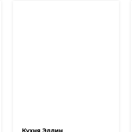
Кухня Эллин