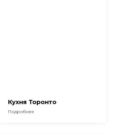
Кухня Торонто
Подробнее