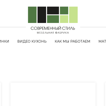
ИНКИ
ВИДЕО КУХОНЬ
КАК МЫ РАБОТАЕМ
МАТ