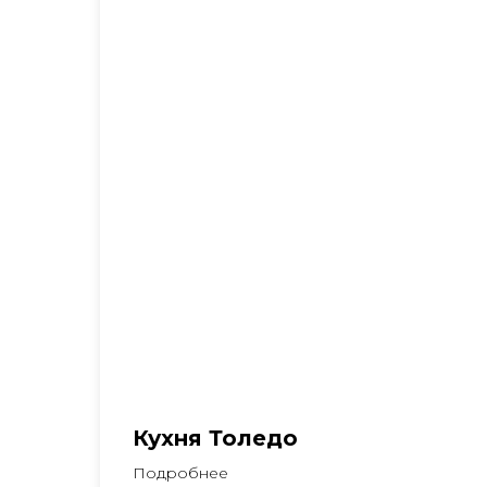
Кухня Толедо
Подробнее