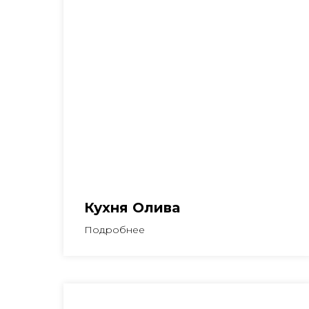
Кухня Олива
Подробнее