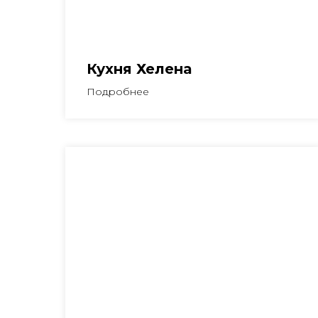
Кухня Хелена
Подробнее