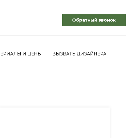
Обратный звонок
ЕРИАЛЫ И ЦЕНЫ
ВЫЗВАТЬ ДИЗАЙНЕРА