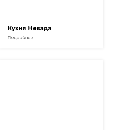
Кухня Невада
Подробнее