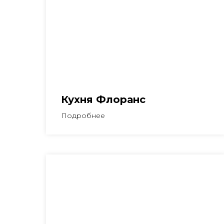
Кухня Флоранс
Подробнее