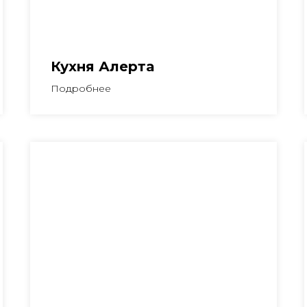
Кухня Алерта
Подробнее