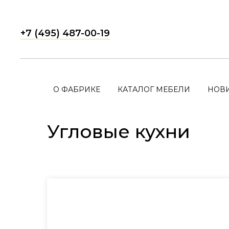
+7 (495) 487-00-19
О ФАБРИКЕ
КАТАЛОГ МЕБЕЛИ
НОВ
Угловые кухни