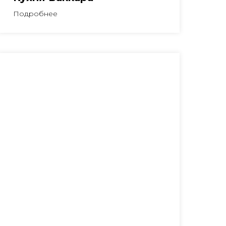
Подробнее