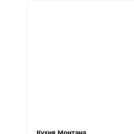
Кухня Монтана