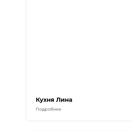
Кухня Лина
Подробнее