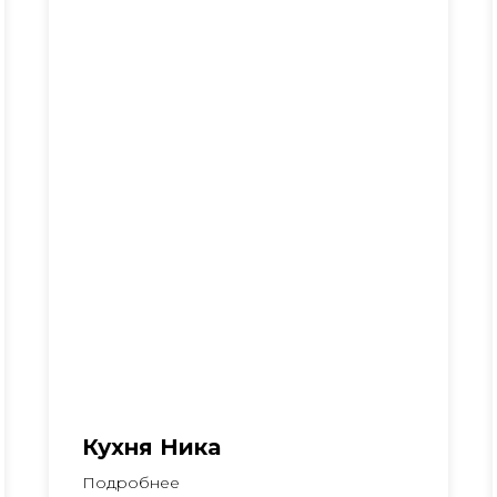
Кухня Ника
Подробнее