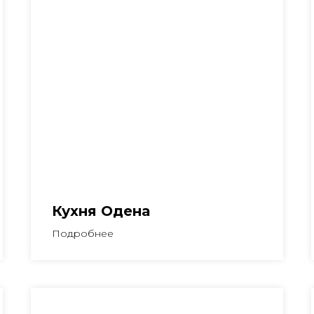
Кухня Одена
Подробнее