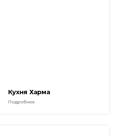
Кухня Харма
Подробнее