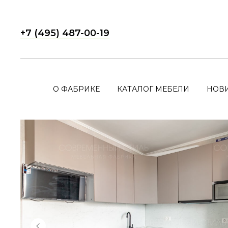
+7 (495) 487-00-19
О ФАБРИКЕ
КАТАЛОГ МЕБЕЛИ
НОВ