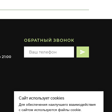
ОБРАТНЫЙ ЗВОНОК
 21:00
Сайт использует cookies
Для обеспечения наилучшего взаимодействия
с сайтом используются файлы cookie.