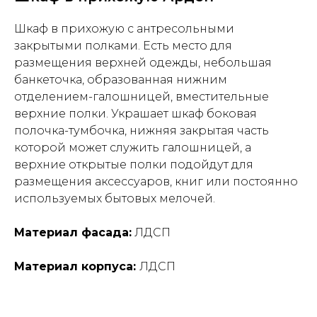
Шкаф в прихожую с антресольными
закрытыми полками. Есть место для
размещения верхней одежды, небольшая
банкеточка, образованная нижним
отделением-галошницей, вместительные
верхние полки. Украшает шкаф боковая
полочка-тумбочка, нижняя закрытая часть
которой может служить галошницей, а
верхние открытые полки подойдут для
размещения аксессуаров, книг или постоянно
используемых бытовых мелочей.
Материал фасада:
ЛДСП
Материал корпуса:
ЛДСП