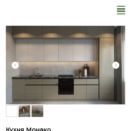
Кухня Монако